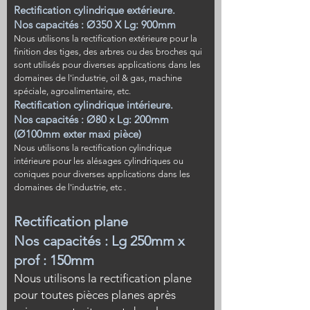
Rectification cylindrique extérieure.
Nos capacités : Ø350 X Lg: 900mm
Nous utilisons la rectification extérieure pour la
finition des tiges, des arbres ou des broches qui
sont utilisés pour diverses applications dans les
domaines de l'industrie, oil & gas, machine
spéciale, agroalimentaire, etc.
Rectification cylindrique intérieure.
Nos capacités : Ø80 x Lg: 200mm
(Ø100mm exter maxi pièce)
Nous utilisons la rectification cylindrique
intérieure pour les alésages cylindriques ou
coniques pour diverses applications dans les
domaines de l'industrie, etc .
Rectification plane
Nos capacités : Lg 250mm x
prof : 150mm
Nous utilisons la rectification
plane
pour toutes pièces planes après